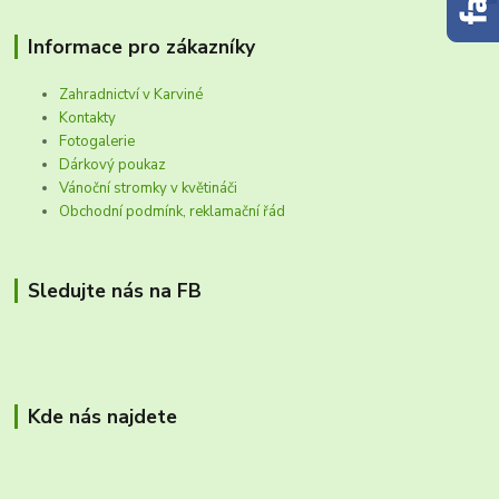
Informace pro zákazníky
Zahradnictví v Karviné
Kontakty
Fotogalerie
Dárkový poukaz
Vánoční stromky v květináči
Obchodní podmínk, reklamační řád
Sledujte nás na FB
Kde nás najdete