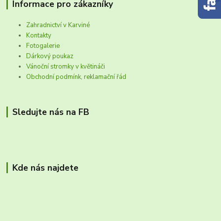
Informace pro zákazníky
Zahradnictví v Karviné
Kontakty
Fotogalerie
Dárkový poukaz
Vánoční stromky v květináči
Obchodní podmínk, reklamační řád
Sledujte nás na FB
Kde nás najdete