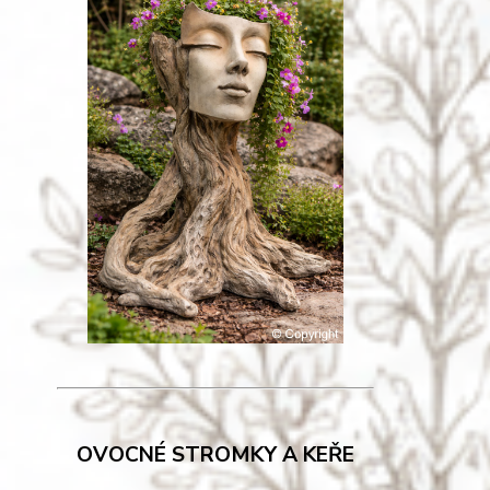
OVOCNÉ STROMKY A KEŘE