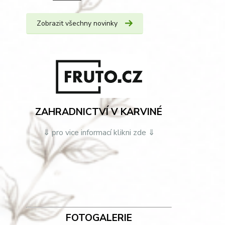
Zobrazit všechny novinky
ZAHRADNICTVÍ V KARVINÉ
⇓ pro vice informací klikni zde ⇓
FOTOGALERIE