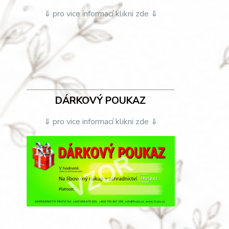
⇓ pro vice informací klikni zde ⇓
DÁRKOVÝ POUKAZ
⇓ pro vice informací klikni zde ⇓